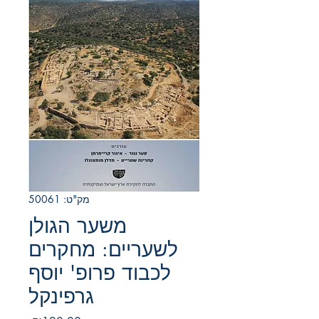
מק"ט: 50061
משער הגולן
לשעריים: מחקרים
לכבוד פרופ' יוסף
גרפינקל