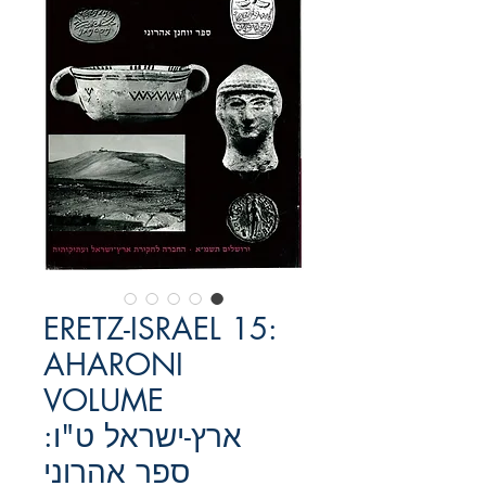
ERETZ-ISRAEL 15:
AHARONI
VOLUME
ארץ-ישראל ט"ו:
ספר אהרוני