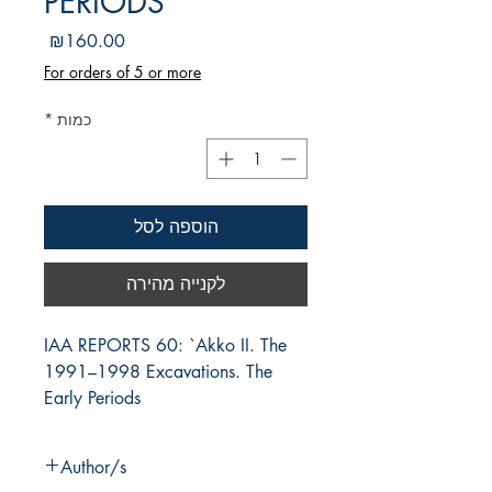
PERIODS
מחיר
₪160.00
For orders of 5 or more
כמות
*
הוספה לסל
לקנייה מהירה
IAA REPORTS 60: `Akko II. The 
1991–1998 Excavations. The 
Early Periods
Author/s