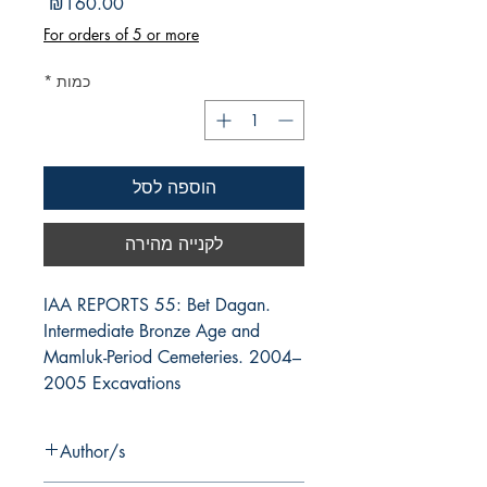
מחיר
₪160.00
For orders of 5 or more
כמות
*
הוספה לסל
לקנייה מהירה
IAA REPORTS 55: Bet Dagan. 
Intermediate Bronze Age and 
Mamluk-Period Cemeteries. 2004–
2005 Excavations
Author/s