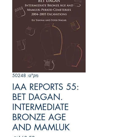
מק"ט: 50248
IAA REPORTS 55:
BET DAGAN.
INTERMEDIATE
BRONZE AGE
AND MAMLUK