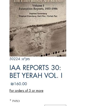
מק"ט: 50224
IAA REPORTS 30:
BET YERAH VOL. I
מחיר
₪160.00
For orders of 5 or more
כמות
*