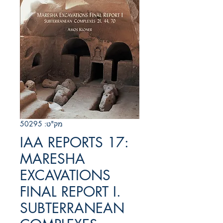
מק"ט: 50295
IAA REPORTS 17:
MARESHA
EXCAVATIONS
FINAL REPORT I.
SUBTERRANEAN