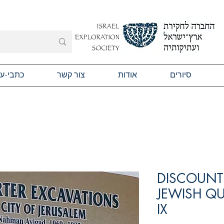
סיורים
אודות
צור קשר
כתבי-ע
DISCOUNTE
JEWISH QUA
IX