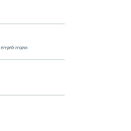
החברה לחקירת א