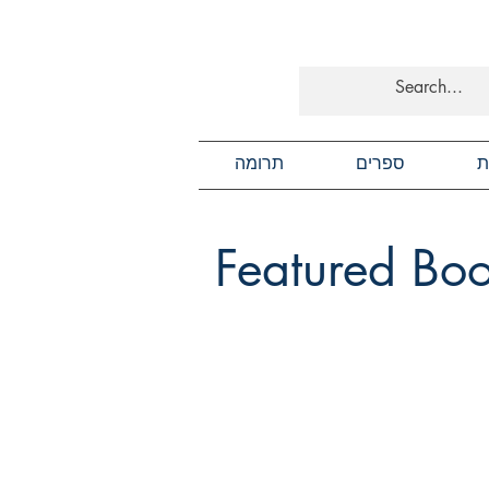
ת
ספרים
תרומה
Featured Bo