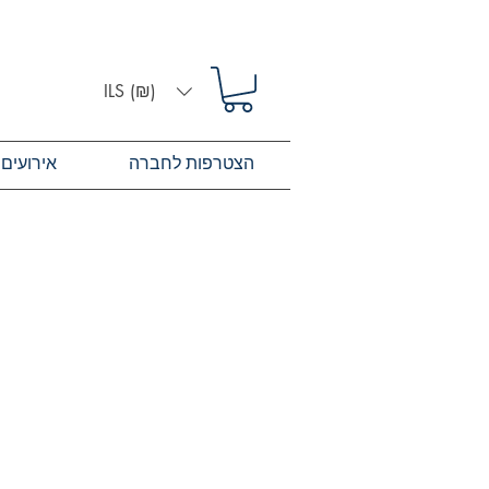
ILS (₪)
הצטרפות לחברה
אירועים