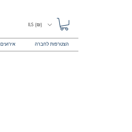
ILS (₪)
הצטרפות לחברה
אירועים