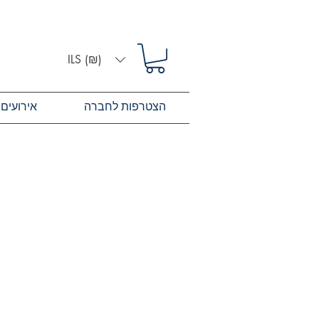
ILS (₪)
הצטרפות לחברה
אירועים