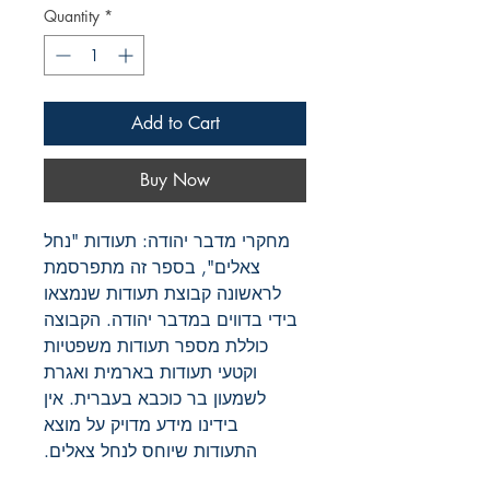
Quantity
*
Add to Cart
Buy Now
מחקרי מדבר יהודה: תעודות "נחל
צאלים", בספר זה מתפרסמת
לראשונה קבוצת תעודות שנמצאו
בידי בדווים במדבר יהודה. הקבוצה
כוללת מספר תעודות משפטיות
וקטעי תעודות בארמית ואגרת
לשמעון בר כוכבא בעברית. אין
בידינו מידע מדויק על מוצא
התעודות שיוחס לנחל צאלים.