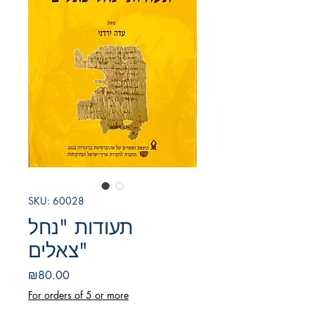
SKU: 60028
תעודות "נחל
צאלים"
Price
₪80.00
For orders of 5 or more