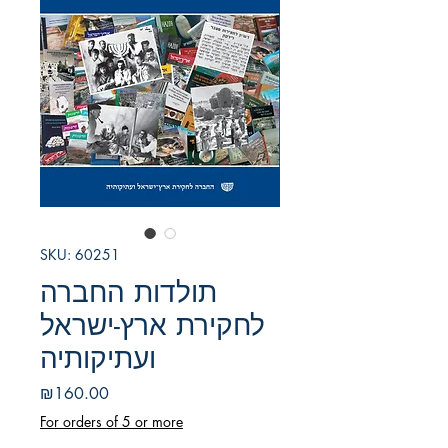
SKU: 60251
תולדות החברה
לחקירת ארץ-ישראל
ועתיקותיה
Price
₪160.00
For orders of 5 or more