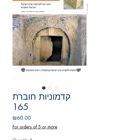
קדמוניות חוברת
165
Price
₪60.00
For orders of 5 or more