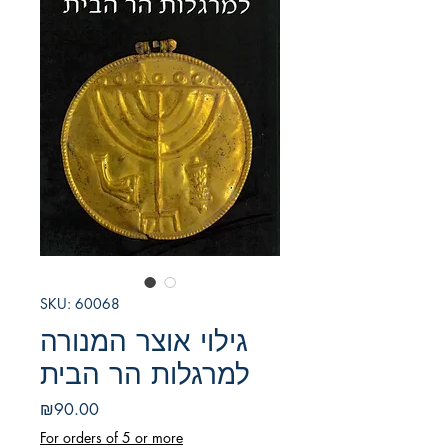
SKU: 60068
גילוי אוצר המנורה
למרגלות הר הבית
Price
₪90.00
For orders of 5 or more