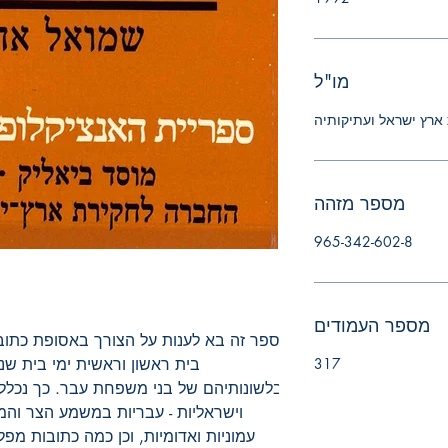
מו"ל
ארץ ישראל ועתיקותיה
מספר מזהה
965-342-602-8
מספר העמודים
317