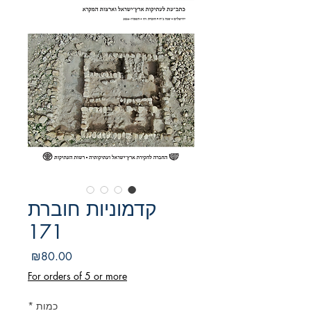
קדמוניות חוברת
171
מחיר
₪80.00
For orders of 5 or more
כמות
*