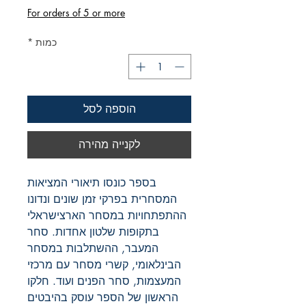
For orders of 5 or more
כמות
*
הוספה לסל
לקנייה מהירה
בספר כונסו תיאורי המציאות
המסחרית בפרקי זמן שונים ונדונו
ההתפתחויות במסחר הארצישראלי
בתקופות שלטון אחדות. סחר
המעבר, ההשתלבות במסחר
הבינלאומי, קשרי מסחר עם מרכזי
המעצמות, סחר הפנים ועוד. חלקו
הראשון של הספר עוסק בהיבטים