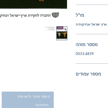
מו"ל
ארץ ישראל ועתיקותיה
מספר מזהה
0033-4839
מספר עמודים
הוסף אותי לרשימת
התפוצה