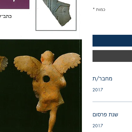
כמות
*
מחבר/ת
2017
שנת פרסום
2017