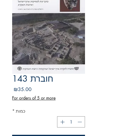
חוברת 143
מחיר
₪35.00
For orders of 5 or more
כמות
*