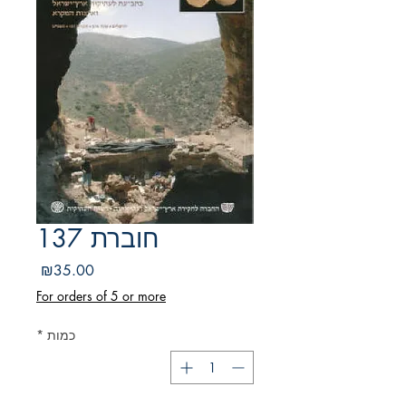
חוברת 137
מחיר
₪35.00
For orders of 5 or more
כמות
*