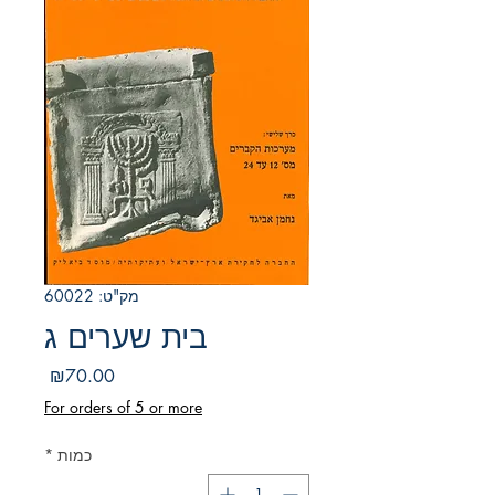
מק"ט: 60022
בית שערים ג
מחיר
₪70.00
For orders of 5 or more
כמות
*